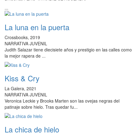
...
La luna en la puerta
Crossbooks, 2019
NARRATIVA JUVENIL
Judith Salazar tiene diecisiete años y prestigio en las calles como
la mejor rapera de ...
Kiss & Cry
La Galera, 2021
NARRATIVA JUVENIL
Veronica Leckie y Brooks Marten son las ovejas negras del
patinaje sobre hielo. Tras quedar fu...
La chica de hielo