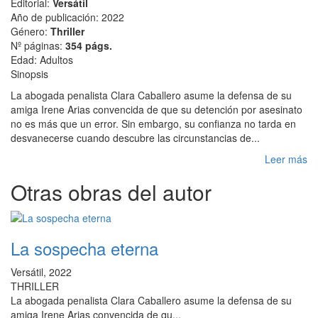
Editorial:
Versátil
Año de publicación: 2022
Género:
Thriller
Nº páginas:
354 págs.
Edad: Adultos
Sinopsis
La abogada penalista Clara Caballero asume la defensa de su
amiga Irene Arias convencida de que su detención por asesinato
no es más que un error. Sin embargo, su confianza no tarda en
desvanecerse cuando descubre las circunstancias de...
Leer más
Otras obras del autor
La sospecha eterna
Versátil, 2022
THRILLER
La abogada penalista Clara Caballero asume la defensa de su
amiga Irene Arias convencida de qu...