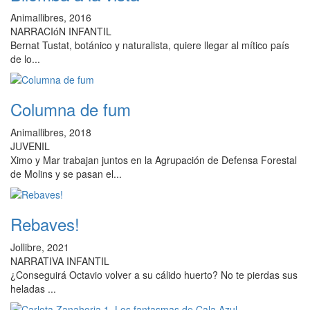
Animallibres, 2016
NARRACIóN INFANTIL
Bernat Tustat, botánico y naturalista, quiere llegar al mítico país
de lo...
Columna de fum
Animallibres, 2018
JUVENIL
Ximo y Mar trabajan juntos en la Agrupación de Defensa Forestal
de Molins y se pasan el...
Rebaves!
Jollibre, 2021
NARRATIVA INFANTIL
¿Conseguirá Octavio volver a su cálido huerto? No te pierdas sus
heladas ...