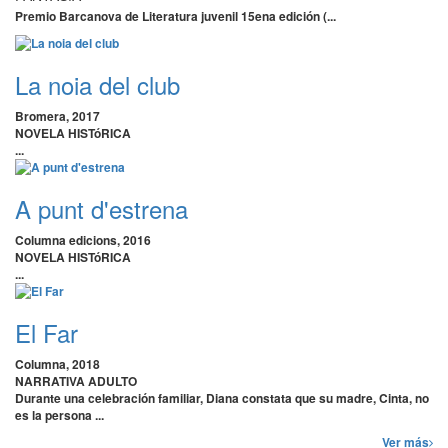
Premio Barcanova de Literatura juvenil 15ena edición (...
La noia del club
Bromera, 2017
NOVELA HISTóRICA
...
A punt d'estrena
Columna edicions, 2016
NOVELA HISTóRICA
...
El Far
Columna, 2018
NARRATIVA ADULTO
Durante una celebración familiar, Diana constata que su madre, Cinta, no
es la persona ...
Ver más