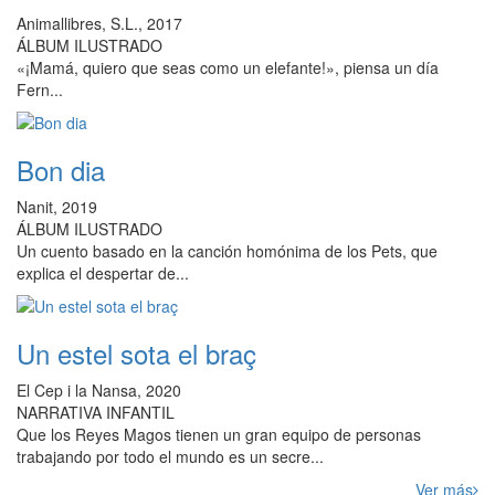
Animallibres, S.L., 2017
ÁLBUM ILUSTRADO
«¡Mamá, quiero que seas como un elefante!», piensa un día
Fern...
Bon dia
Nanit, 2019
ÁLBUM ILUSTRADO
Un cuento basado en la canción homónima de los Pets, que
explica el despertar de...
Un estel sota el braç
El Cep i la Nansa, 2020
NARRATIVA INFANTIL
Que los Reyes Magos tienen un gran equipo de personas
trabajando por todo el mundo es un secre...
Ver más