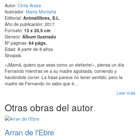
Autor:
Cinta Arasa
Ilustrador:
Marta Montañá
Editorial:
Animallibres, S.L.
Año de publicación: 2017
Formato:
13 x 20,5 cm
Género:
Álbum ilustrado
Nº páginas:
64 págs.
Edad: A partir de 8 años
Sinopsis
«¡Mamá, quiero que seas como un elefante!», piensa un día
Fernando mientras ve a su madre agobiada, corriendo y
haciéndole correr. La frase parece no tener sentido, pero la
madre de Fernando no sabe que é...
Leer más
Otras obras del autor
Arran de l'Ebre