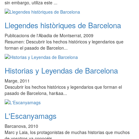
sin embargo, utiliza este ...
Llegendes històriques de Barcelona
Publicacions de l'Abadia de Montserrat, 2009
Resumen: Descubrir los hechos históricos y legendarios que
forman el pasado de Barcelon...
Historias y Leyendas de Barcelona
Marge, 2011
Descubrir los hechos históricos y legendarios que forman el
pasado de Barcelona, har&aa...
L'Escanyamags
Barcanova, 2010
Marc y Laia, los protagonistas de muchas historias que muchos
de vosotros ya conocéis, ...