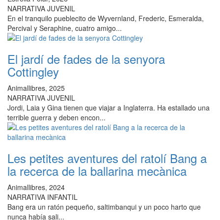
NARRATIVA JUVENIL
En el tranquilo pueblecito de Wyvernland, Frederic, Esmeralda,
Percival y Seraphine, cuatro amigo...
El jardí de fades de la senyora
Cottingley
Animallibres, 2025
NARRATIVA JUVENIL
Jordi, Laia y Gina tienen que viajar a Inglaterra. Ha estallado una
terrible guerra y deben encon...
Les petites aventures del ratolí Bang a
la recerca de la ballarina mecànica
Animallibres, 2024
NARRATIVA INFANTIL
Bang era un ratón pequeño, saltimbanqui y un poco harto que
nunca había sali...