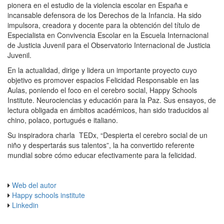
pionera en el estudio de la violencia escolar en España e
incansable defensora de los Derechos de la Infancia. Ha sido
impulsora, creadora y docente para la obtención del título de
Especialista en Convivencia Escolar en la Escuela Internacional
de Justicia Juvenil para el Observatorio Internacional de Justicia
Juvenil.
En la actualidad, dirige y lidera un importante proyecto cuyo
objetivo es promover espacios Felicidad Responsable en las
Aulas, poniendo el foco en el cerebro social, Happy Schools
Institute. Neurociencias y educación para la Paz. Sus ensayos, de
lectura obligada en ámbitos académicos, han sido traducidos al
chino, polaco, portugués e italiano.
Su inspiradora charla TEDx, “Despierta el cerebro social de un
niño y despertarás sus talentos”, la ha convertido referente
mundial sobre cómo educar efectivamente para la felicidad.
Web del autor
Happy schools institute
Linkedin