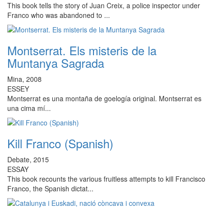
This book tells the story of Juan Creix, a police inspector under
Franco who was abandoned to ...
Montserrat. Els misteris de la
Muntanya Sagrada
Mina, 2008
ESSEY
Montserrat es una montaña de goelogía original. Montserrat es
una cima mí...
Kill Franco (Spanish)
Debate, 2015
ESSAY
This book recounts the various fruitless attempts to kill Francisco
Franco, the Spanish dictat...