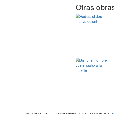
Otras obras