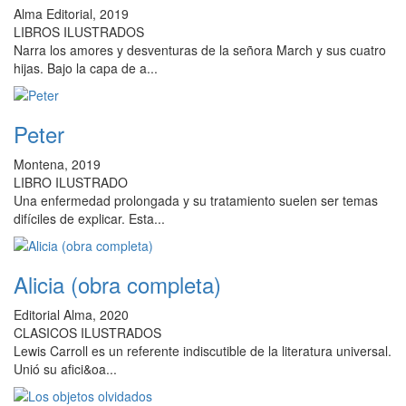
Alma Editorial, 2019
LIBROS ILUSTRADOS
Narra los amores y desventuras de la señora March y sus cuatro
hijas. Bajo la capa de a...
Peter
Montena, 2019
LIBRO ILUSTRADO
Una enfermedad prolongada y su tratamiento suelen ser temas
difíciles de explicar. Esta...
Alicia (obra completa)
Editorial Alma, 2020
CLASICOS ILUSTRADOS
Lewis Carroll es un referente indiscutible de la literatura universal.
Unió su afici&oa...