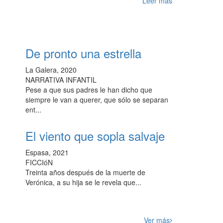
Leer más
De pronto una estrella
La Galera, 2020
NARRATIVA INFANTIL
Pese a que sus padres le han dicho que
siempre le van a querer, que sólo se separan
ent...
El viento que sopla salvaje
Espasa, 2021
FICCIóN
Treinta años después de la muerte de
Verónica, a su hija se le revela que...
Ver más