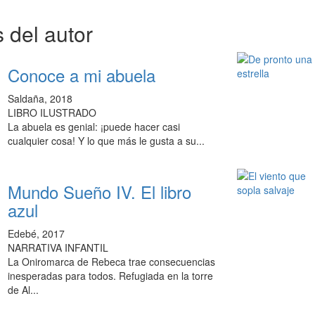
 del autor
Conoce a mi abuela
Saldaña, 2018
LIBRO ILUSTRADO
La abuela es genial: ¡puede hacer casi
cualquier cosa! Y lo que más le gusta a su...
Mundo Sueño IV. El libro
azul
Edebé, 2017
NARRATIVA INFANTIL
La Oniromarca de Rebeca trae consecuencias
inesperadas para todos. Refugiada en la torre
de Al...