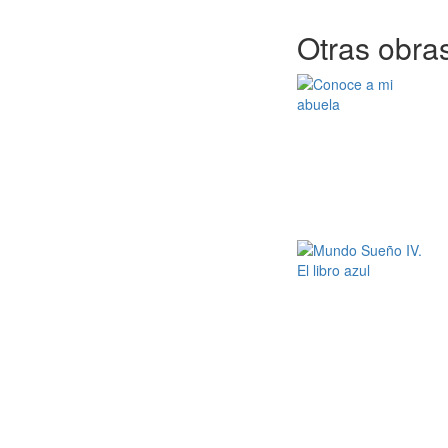
Otras obras