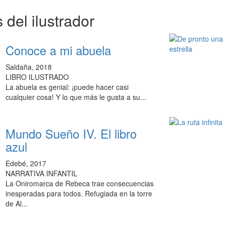
 del ilustrador
Conoce a mi abuela
Saldaña, 2018
LIBRO ILUSTRADO
La abuela es genial: ¡puede hacer casi
cualquier cosa! Y lo que más le gusta a su...
Mundo Sueño IV. El libro
azul
Edebé, 2017
NARRATIVA INFANTIL
La Oniromarca de Rebeca trae consecuencias
inesperadas para todos. Refugiada en la torre
de Al...