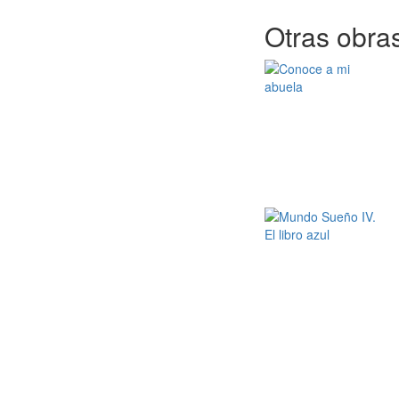
Otras obras