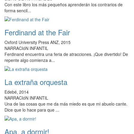
Con este libro los más pequeños aprenderán los contrarios de
forma sencil...
Ferdinand at the Fair
Oxford University Press ANZ, 2015
NARRACIóN INFANTIL
Ferdinand encuentra una feria de atracciones. ¡Que divertido! De
repente algo comienza a...
La extraña orquesta
Edebé, 2014
NARRACIóN INFANTIL
Una de las cosas que me da más miedo es que mi abuelo cante.
Dice que lo hace para que ...
Apa, a dormir!