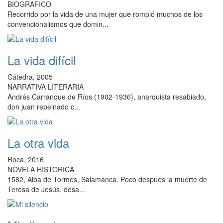
BIOGRAFICO
Recorrido por la vida de una mujer que rompió muchos de los
convencionalismos que domin...
La vida difícil
Cátedra, 2005
NARRATIVA LITERARIA
Andrés Carranque de Ríos (1902-1936), anarquista resabiado,
don juan repeinado c...
La otra vida
Roca, 2016
NOVELA HISTORICA
1582, Alba de Tormes, Salamanca. Poco después la muerte de
Teresa de Jesús, desa...