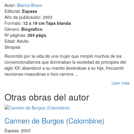
Autor:
Blanca Bravo
Editorial:
Espasa
Año de publicación: 2003
Formato:
12 x 19 cm Tapa blanda
Género:
Biografico
Nº páginas:
264 págs.
Edad: Adulto
Sinopsis
Recorrido por la vida de una mujer que rompió muchos de los
convencionalismos que dominaban la sociedad de principios del
siglo XX: abandonó a su marido llevándose a su hija, frecuentó
reuniones masculinas e hizo carrera ...
Leer más
Otras obras del autor
Carmen de Burgos (Colombine)
Espasa, 2003