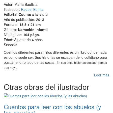
Autor: María Bautista
Ilustrador:
Raquel Bonita
Editorial:
Cuento a la vista
Año de publicación: 2013
Formato:
15,5 x 21 cm
Género:
Narración infantil
Nº páginas:
104 págs.
Edad: A partir de 4 años
Sinopsis
Cuentos diferentes para niños diferentes es un libro donde nada
es como suele ser. Sus historias se escapan de lo cotidiano para
buscar el otro lado de las cosas.
En sus once historias descubriremos
que hay...
Leer más
Otras obras del ilustrador
Cuentos para leer con los abuelos (y