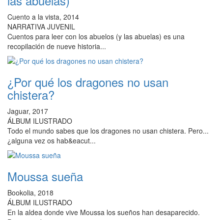
las abuelas)
Cuento a la vista, 2014
NARRATIVA JUVENIL
Cuentos para leer con los abuelos (y las abuelas) es una
recopilación de nueve historia...
¿Por qué los dragones no usan
chistera?
Jaguar, 2017
ÁLBUM ILUSTRADO
Todo el mundo sabes que los dragones no usan chistera. Pero...
¿alguna vez os hab&eacut...
Moussa sueña
Bookolia, 2018
ÁLBUM ILUSTRADO
En la aldea donde vive Moussa los sueños han desaparecido.