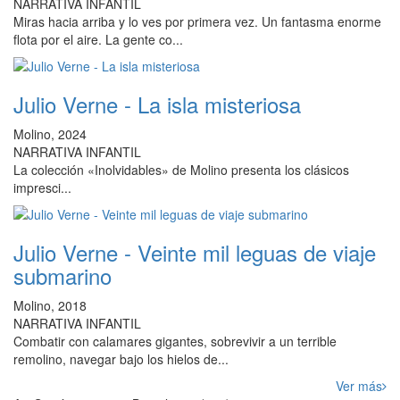
NARRATIVA INFANTIL
Miras hacia arriba y lo ves por primera vez. Un fantasma enorme
flota por el aire. La gente co...
Julio Verne - La isla misteriosa
Molino, 2024
NARRATIVA INFANTIL
La colección «Inolvidables» de Molino presenta los clásicos
impresci...
Julio Verne - Veinte mil leguas de viaje
submarino
Molino, 2018
NARRATIVA INFANTIL
Combatir con calamares gigantes, sobrevivir a un terrible
remolino, navegar bajo los hielos de...
Ver más