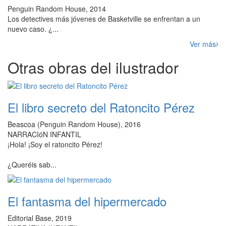
Penguin Random House, 2014
Los detectives más jóvenes de Basketville se enfrentan a un
nuevo caso. ¿...
Ver más
Otras obras del ilustrador
El libro secreto del Ratoncito Pérez
Beascoa (Penguin Random House), 2016
NARRACIóN INFANTIL
¡Hola! ¡Soy el ratoncito Pérez!
¿Queréis sab...
El fantasma del hipermercado
Editorial Base, 2019