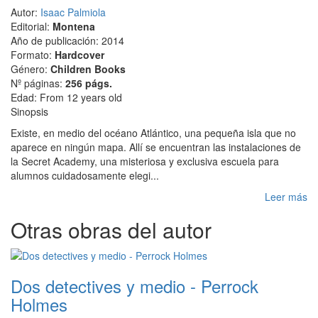
Autor:
Isaac Palmiola
Editorial:
Montena
Año de publicación: 2014
Formato:
Hardcover
Género:
Children Books
Nº páginas:
256 págs.
Edad: From 12 years old
Sinopsis
Existe, en medio del océano Atlántico, una pequeña isla que no
aparece en ningún mapa. Allí se encuentran las instalaciones de
la Secret Academy, una misteriosa y exclusiva escuela para
alumnos cuidadosamente elegi...
Leer más
Otras obras del autor
Dos detectives y medio - Perrock
Holmes