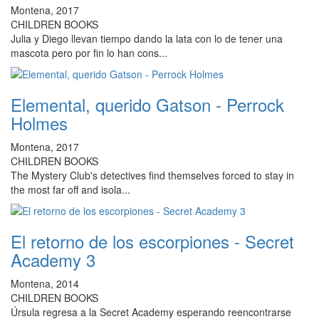
Montena, 2017
CHILDREN BOOKS
Julia y Diego llevan tiempo dando la lata con lo de tener una
mascota pero por fin lo han cons...
Elemental, querido Gatson - Perrock
Holmes
Montena, 2017
CHILDREN BOOKS
The Mystery Club's detectives find themselves forced to stay in
the most far off and isola...
El retorno de los escorpiones - Secret
Academy 3
Montena, 2014
CHILDREN BOOKS
Úrsula regresa a la Secret Academy esperando reencontrarse